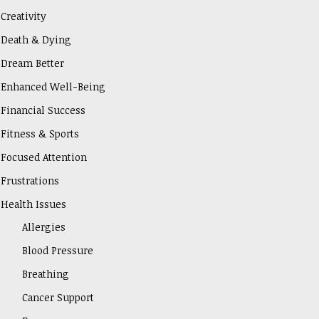
Creativity
Death & Dying
Dream Better
Enhanced Well-Being
Financial Success
Fitness & Sports
Focused Attention
Frustrations
Health Issues
Allergies
Blood Pressure
Breathing
Cancer Support