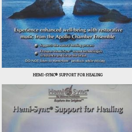
HEMI-SYNC® SUPPORT FOR HEALING