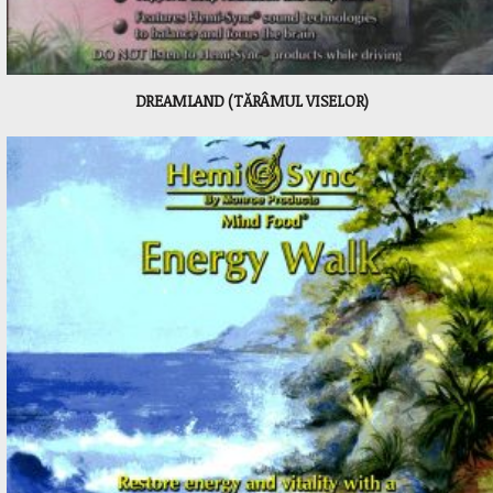
DREAMLAND (TĂRÂMUL VISELOR)