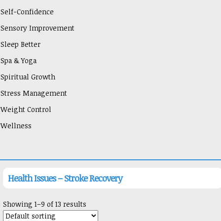
Self-Confidence
Sensory Improvement
Sleep Better
Spa & Yoga
Spiritual Growth
Stress Management
Weight Control
Wellness
Health Issues – Stroke Recovery
Showing 1–9 of 13 results