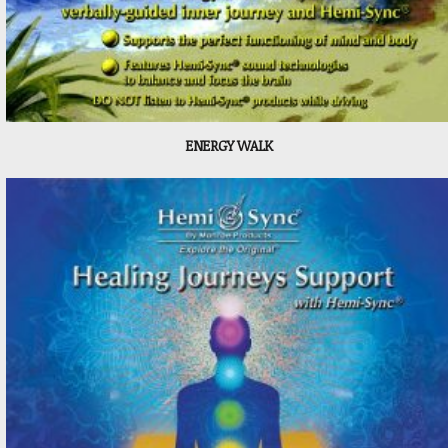
ENERGY WALK