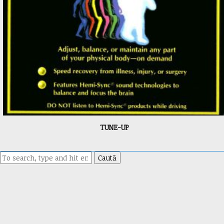
TUNE-UP
Caută