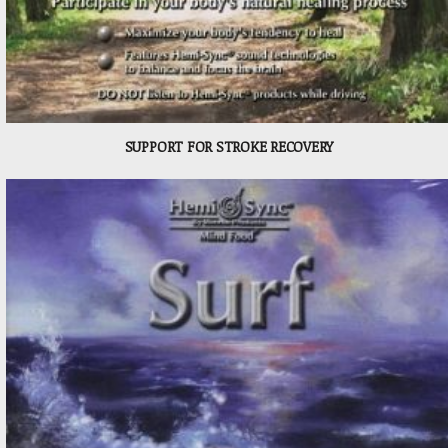
SUPPORT FOR STROKE RECOVERY