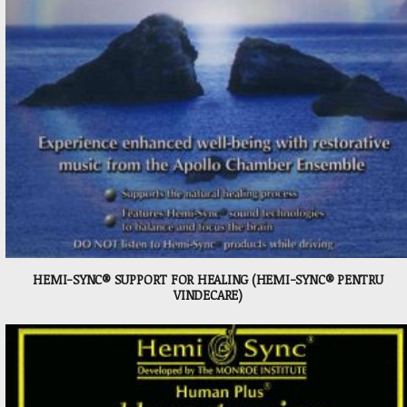
HEMI-SYNC® SUPPORT FOR HEALING (HEMI-SYNC® PENTRU
VINDECARE)