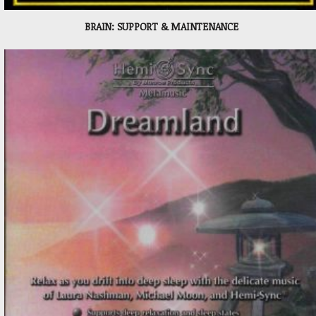
BRAIN: SUPPORT & MAINTENANCE