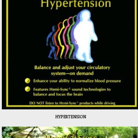
HYPERTENSION