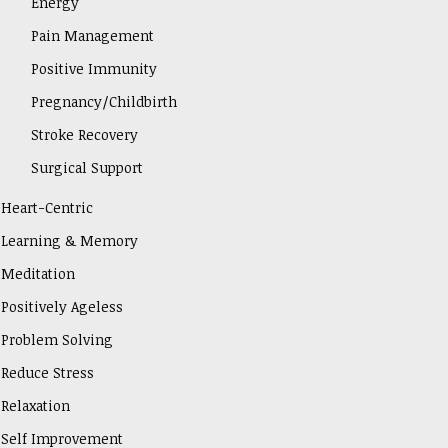
Energy
Pain Management
Positive Immunity
Pregnancy/Childbirth
Stroke Recovery
Surgical Support
Heart-Centric
Learning & Memory
Meditation
Positively Ageless
Problem Solving
Reduce Stress
Relaxation
Self Improvement