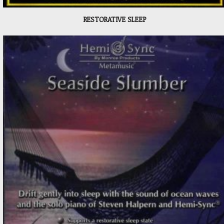
RESTORATIVE SLEEP