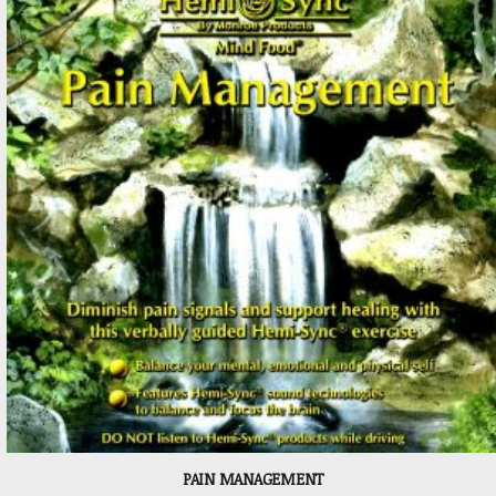
PAIN MANAGEMENT