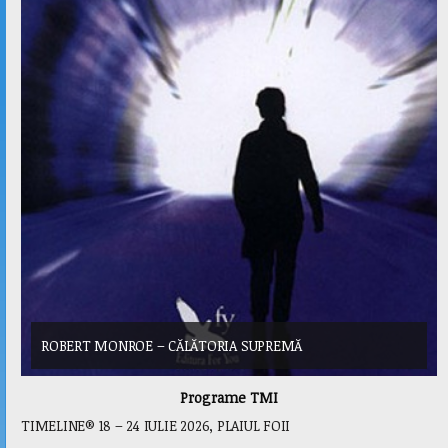
ROBERT MONROE – CĂLĂTORIA SUPREMĂ
Programe TMI
TIMELINE® 18 – 24 IULIE 2026, PLAIUL FOII