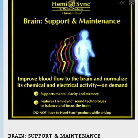
Coș
BRAIN: SUPPORT & MAINTENANCE