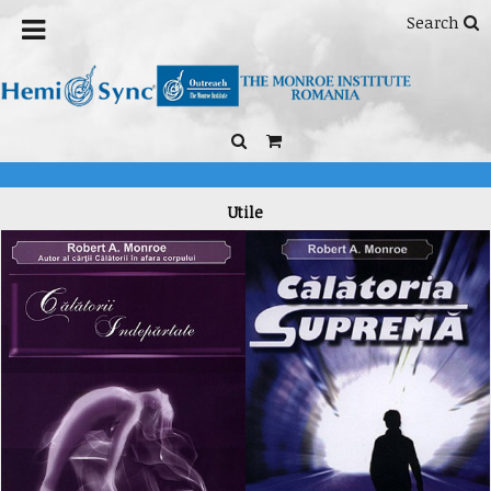
Search
Utile