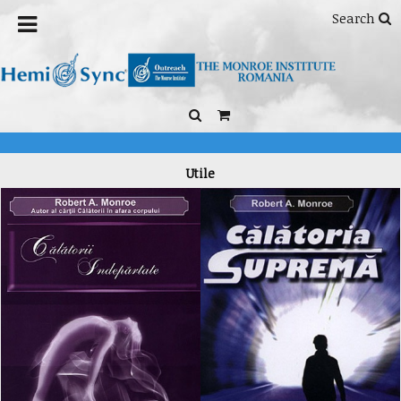
Search
Utile