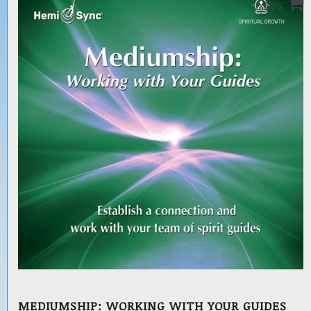
Coș
MEDIUMSHIP: WORKING WITH YOUR GUIDES