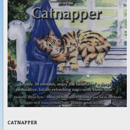
CATNAPPER